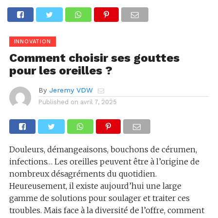
INNOVATION
Comment choisir ses gouttes
pour les oreilles ?
By
Jeremy VDW
Published on
avril 7, 2025
Douleurs, démangeaisons, bouchons de cérumen,
infections… Les oreilles peuvent être à l’origine de
nombreux désagréments du quotidien.
Heureusement, il existe aujourd’hui une large
gamme de solutions pour soulager et traiter ces
troubles. Mais face à la diversité de l’offre, comment