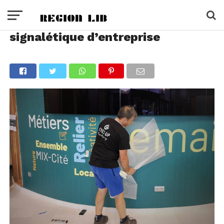
signalétique d’entreprise