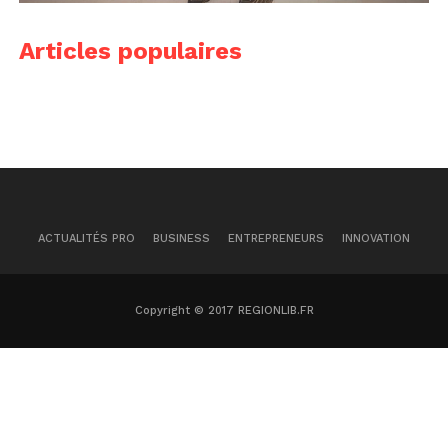
Articles populaires
ACTUALITÉS PRO
BUSINESS
ENTREPRENEURS
INNOVATION
Copyright © 2017 REGIONLIB.FR