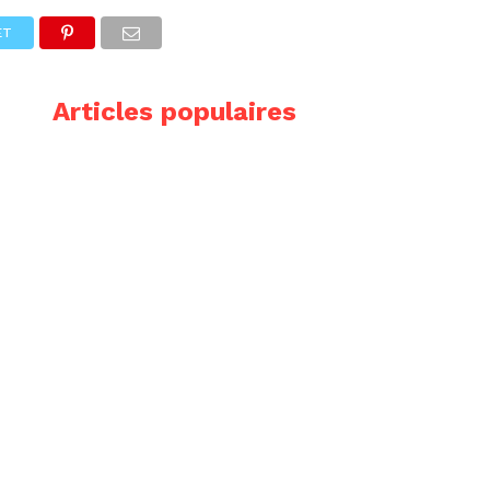
ET
Articles populaires