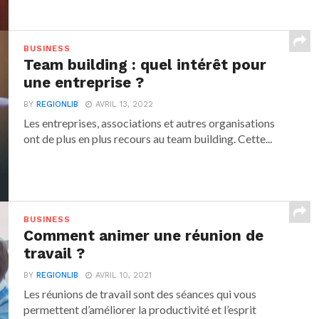
BUSINESS
Team building : quel intérêt pour
une entreprise ?
BY
REGIONLIB
AVRIL 13, 2022
Les entreprises, associations et autres organisations
ont de plus en plus recours au team building. Cette...
BUSINESS
Comment animer une réunion de
travail ?
BY
REGIONLIB
AVRIL 10, 2021
Les réunions de travail sont des séances qui vous
permettent d’améliorer la productivité et l’esprit