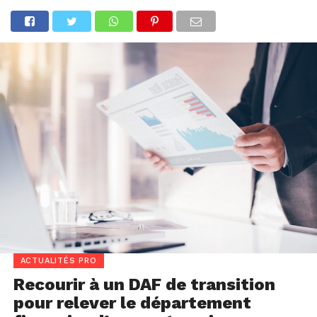
ACTUALITÉS PRO
Recourir à un DAF de transition
pour relever le département