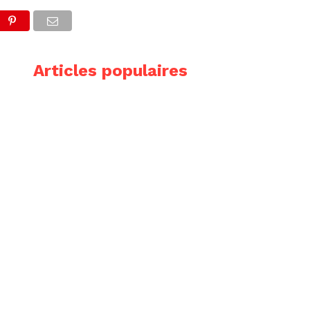
Articles populaires