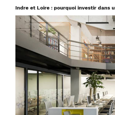
Indre et Loire : pourquoi investir dans 
ACTUAL