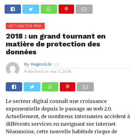
ACTUALITÉS PRO
2018 : un grand tournant en
matière de protection des
données
By
RegionLib
Published on
mai 4, 2018
Le secteur digital connaît une croissance
exponentielle depuis le passage au web 2.0.
Actuellement, de nombreux internautes accèdent à
différents services en naviguant sur internet.
Néanmoins, cette nouvelle habitude risque de